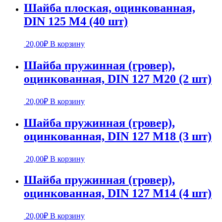
Шайба плоская, оцинкованная,
DIN 125 М4 (40 шт)
20,00
₽
В корзину
Шайба пружинная (гровер),
оцинкованная, DIN 127 М20 (2 шт)
20,00
₽
В корзину
Шайба пружинная (гровер),
оцинкованная, DIN 127 М18 (3 шт)
20,00
₽
В корзину
Шайба пружинная (гровер),
оцинкованная, DIN 127 М14 (4 шт)
20,00
₽
В корзину