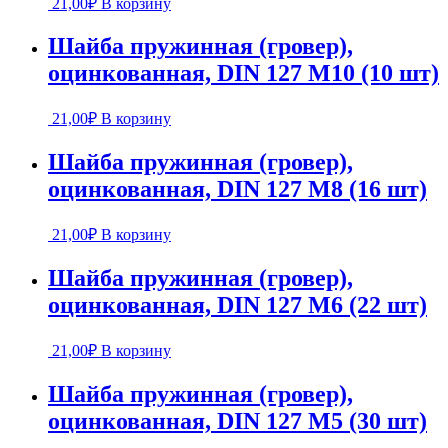
21,00
₽
В корзину
Шайба пружинная (гровер),
оцинкованная, DIN 127 М10 (10 шт)
21,00
₽
В корзину
Шайба пружинная (гровер),
оцинкованная, DIN 127 М8 (16 шт)
21,00
₽
В корзину
Шайба пружинная (гровер),
оцинкованная, DIN 127 М6 (22 шт)
21,00
₽
В корзину
Шайба пружинная (гровер),
оцинкованная, DIN 127 М5 (30 шт)