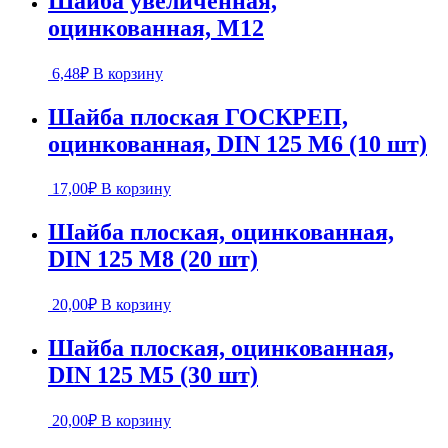
Шайба увеличенная,
оцинкованная, М12
6,48
₽
В корзину
Шайба плоская ГОСКРЕП,
оцинкованная, DIN 125 М6 (10 шт)
17,00
₽
В корзину
Шайба плоская, оцинкованная,
DIN 125 М8 (20 шт)
20,00
₽
В корзину
Шайба плоская, оцинкованная,
DIN 125 М5 (30 шт)
20,00
₽
В корзину