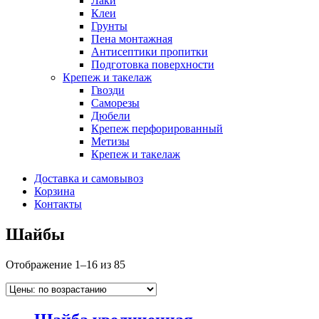
Лаки
Клеи
Грунты
Пена монтажная
Антисептики пропитки
Подготовка поверхности
Крепеж и такелаж
Гвозди
Саморезы
Дюбели
Крепеж перфорированный
Метизы
Крепеж и такелаж
Доставка и самовывоз
Корзина
Контакты
Шайбы
Отображение 1–16 из 85