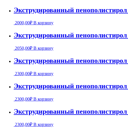
Экструдированный пенополистиро
2000,00
₽
В корзину
Экструдированный пенополистиро
2050,00
₽
В корзину
Экструдированный пенополистиро
2300,00
₽
В корзину
Экструдированный пенополистиро
2300,00
₽
В корзину
Экструдированный пенополистиро
2300,00
₽
В корзину