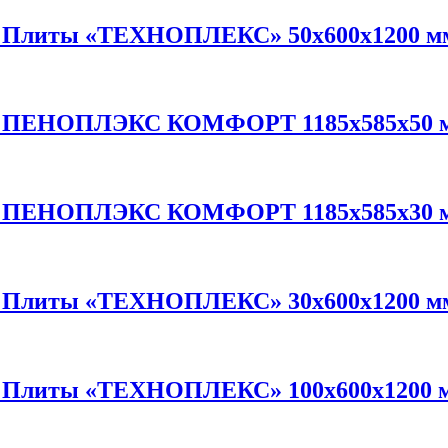
л Плиты «ТЕХНОПЛЕКС» 50х600х1200 м
л ПЕНОПЛЭКС КОМФОРТ 1185х585х50 м
л ПЕНОПЛЭКС КОМФОРТ 1185х585х30 м
л Плиты «ТЕХНОПЛЕКС» 30х600х1200 м
л Плиты «ТЕХНОПЛЕКС» 100х600х1200 м