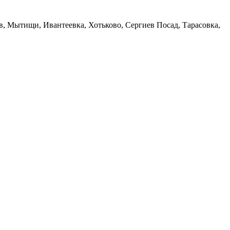
в, Мытищи, Ивантеевка, Хотьково, Сергиев Посад, Тарасовка,