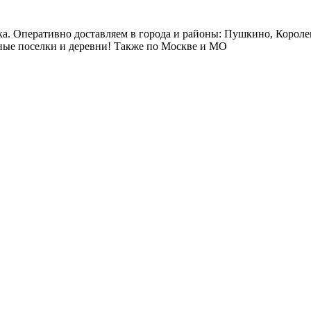
ка. Оперативно доставляем в города и районы: Пушкино, Короле
ые поселки и деревни! Также по Москве и МО