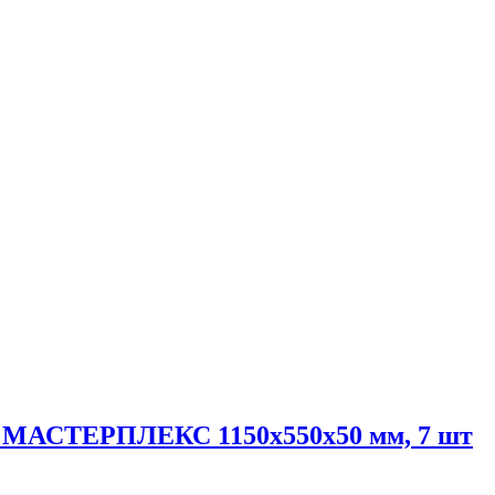
л МАСТЕРПЛЕКС 1150х550х50 мм, 7 шт