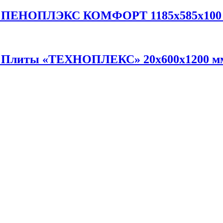
л ПЕНОПЛЭКС КОМФОРТ 1185х585х100 
л Плиты «ТЕХНОПЛЕКС» 20х600х1200 мм