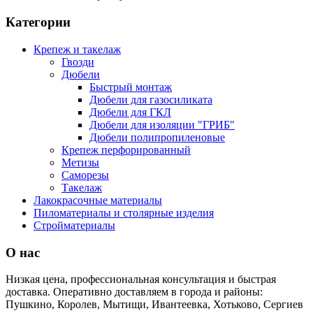
Категории
Крепеж и такелаж
Гвозди
Дюбели
Быстрый монтаж
Дюбели для газосиликата
Дюбели для ГКЛ
Дюбели для изоляции "ГРИБ"
Дюбели полипропиленовые
Крепеж перфорированный
Метизы
Саморезы
Такелаж
Лакокрасочные материалы
Пиломатериалы и столярные изделия
Стройматериалы
О нас
Низкая цена, профессиональная консультация и быстрая
доставка. Оперативно доставляем в города и районы:
Пушкино, Королев, Мытищи, Ивантеевка, Хотьково, Сергиев