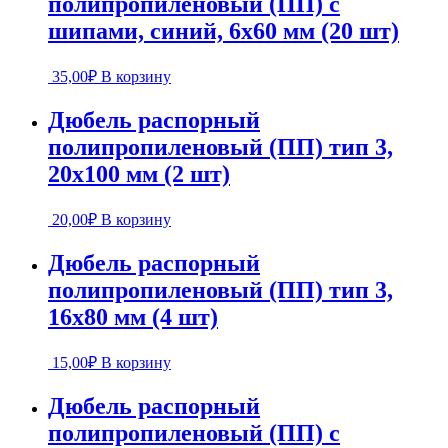
полипропиленовый (ПП) с
шипами, синий, 6х60 мм (20 шт)
35,00
₽
В корзину
Дюбель распорный
полипропиленовый (ПП) тип 3,
20х100 мм (2 шт)
20,00
₽
В корзину
Дюбель распорный
полипропиленовый (ПП) тип 3,
16х80 мм (4 шт)
15,00
₽
В корзину
Дюбель распорный
полипропиленовый (ПП) с