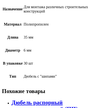
Для монтажа различных строительных
Назначение
конструкций
Материал
Полипропилен
Длина
35 мм
Диаметр
6 мм
В упаковке
30 шт
Тип
Дюбель с "шипами"
Похожие товары
Дюбель распорный