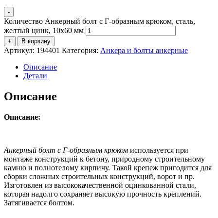
-
Количество Анкерный болт с Г-образным крюком, сталь,
желтый цинк, 10х60 мм
+
В корзину
Артикул:
194401
Категория:
Анкера и болты анкерные
Описание
Детали
Описание
Описание:
Анкерный болт с Г-образным крюком
используется при
монтаже конструкций к бетону, природному строительному
камню и полнотелому кирпичу. Такой крепеж пригодится для
сборки сложных строительных конструкций, ворот и пр.
Изготовлен из высококачественной оцинкованной стали,
которая надолго сохраняет высокую прочность креплений.
Затягивается болтом.