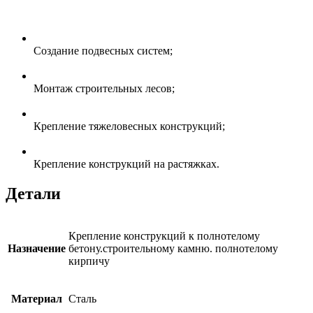
Создание подвесных систем;
Монтаж строительных лесов;
Крепление тяжеловесных конструкций;
Крепление конструкций на растяжках.
Детали
Крепление конструкций к полнотелому
Назначение
бетону.строительному камню. полнотелому
кирпичу
Материал
Сталь