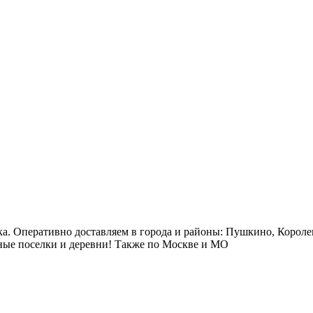
ка. Оперативно доставляем в города и районы: Пушкино, Короле
ые поселки и деревни! Также по Москве и МО