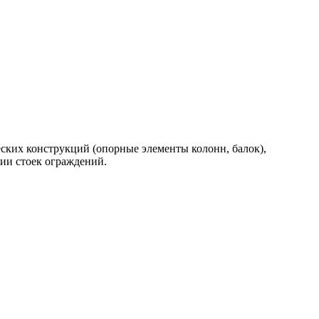
ских конструкций (опорные элементы колонн, балок),
ии стоек ограждений.