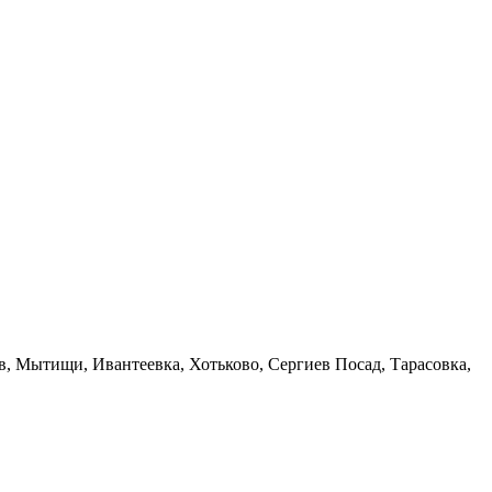
в, Мытищи, Ивантеевка, Хотьково, Сергиев Посад, Тарасовка,