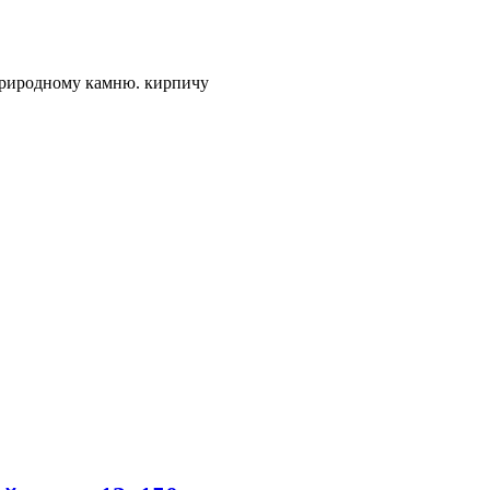
 природному камню. кирпичу