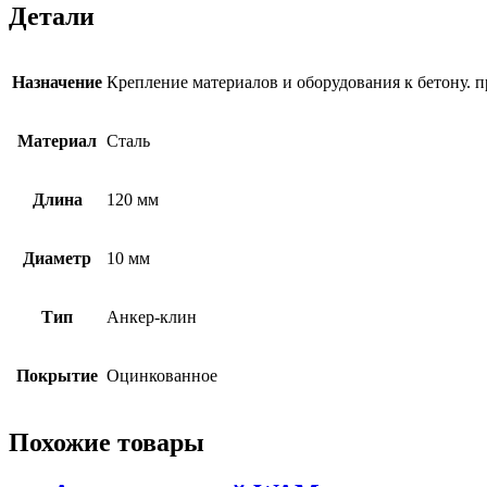
Детали
Назначение
Крепление материалов и оборудования к бетону.
Материал
Сталь
Длина
120 мм
Диаметр
10 мм
Тип
Анкер-клин
Покрытие
Оцинкованное
Похожие товары