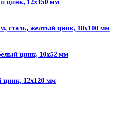
й цинк, 12х150 мм
, сталь, желтый цинк, 10х100 мм
елый цинк, 10х52 мм
 цинк, 12х120 мм