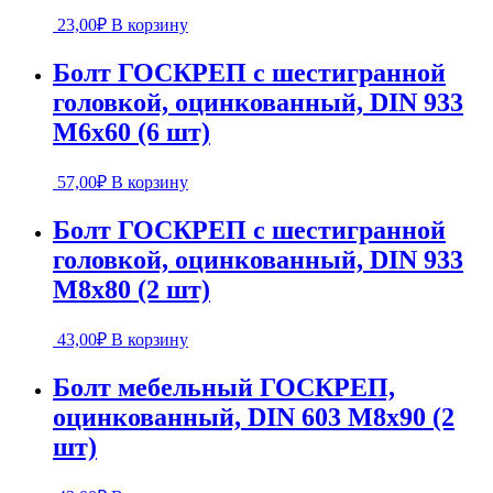
23,00
₽
В корзину
Болт ГОСКРЕП с шестигранной
головкой, оцинкованный, DIN 933
М6х60 (6 шт)
57,00
₽
В корзину
Болт ГОСКРЕП с шестигранной
головкой, оцинкованный, DIN 933
М8х80 (2 шт)
43,00
₽
В корзину
Болт мебельный ГОСКРЕП,
оцинкованный, DIN 603 М8х90 (2
шт)