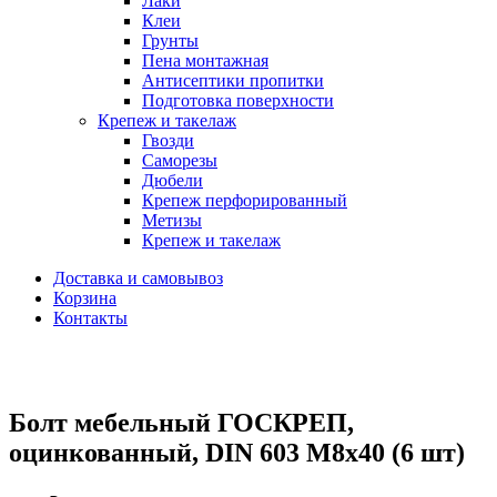
Лаки
Клеи
Грунты
Пена монтажная
Антисептики пропитки
Подготовка поверхности
Крепеж и такелаж
Гвозди
Саморезы
Дюбели
Крепеж перфорированный
Метизы
Крепеж и такелаж
Доставка и самовывоз
Корзина
Контакты
Болт мебельный ГОСКРЕП,
оцинкованный, DIN 603 М8х40 (6 шт)