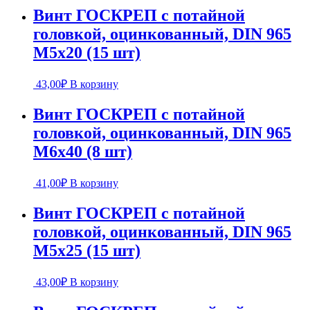
Винт ГОСКРЕП с потайной
головкой, оцинкованный, DIN 965
М5х20 (15 шт)
43,00
₽
В корзину
Винт ГОСКРЕП с потайной
головкой, оцинкованный, DIN 965
М6х40 (8 шт)
41,00
₽
В корзину
Винт ГОСКРЕП с потайной
головкой, оцинкованный, DIN 965
М5х25 (15 шт)
43,00
₽
В корзину