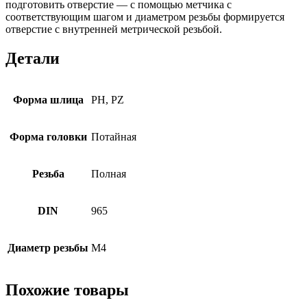
подготовить отверстие — с помощью метчика с
соответствующим шагом и диаметром резьбы формируется
отверстие с внутренней метрической резьбой.
Детали
Форма шлица
PH, PZ
Форма головки
Потайная
Резьба
Полная
DIN
965
Диаметр резьбы
М4
Похожие товары