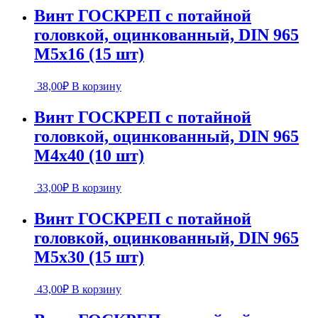
Винт ГОСКРЕП с потайной
головкой, оцинкованный, DIN 965
М5х16 (15 шт)
38,00
₽
В корзину
Винт ГОСКРЕП с потайной
головкой, оцинкованный, DIN 965
М4х40 (10 шт)
33,00
₽
В корзину
Винт ГОСКРЕП с потайной
головкой, оцинкованный, DIN 965
М5х30 (15 шт)
43,00
₽
В корзину