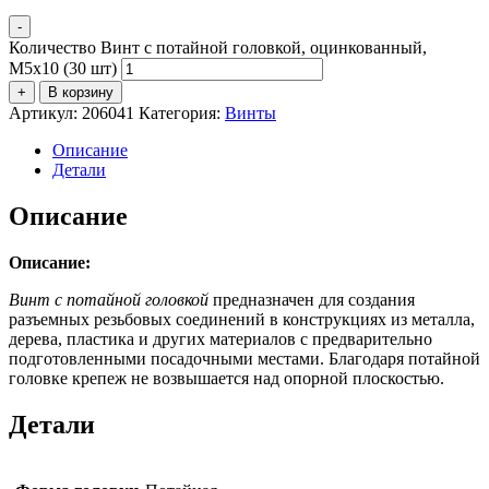
-
Количество Винт с потайной головкой, оцинкованный,
М5х10 (30 шт)
+
В корзину
Артикул:
206041
Категория:
Винты
Описание
Детали
Описание
Описание:
Винт с потайной головкой
предназначен для создания
разъемных резьбовых соединений в конструкциях из металла,
дерева, пластика и других материалов с предварительно
подготовленными посадочными местами. Благодаря потайной
головке крепеж не возвышается над опорной плоскостью.
Детали