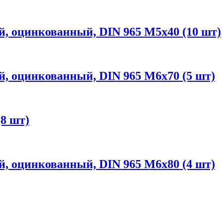
, оцинкованный, DIN 965 М5х40 (10 шт)
, оцинкованный, DIN 965 М6х70 (5 шт)
8 шт)
, оцинкованный, DIN 965 М6х80 (4 шт)