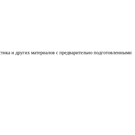
астика и других материалов с предварительно подготовленными