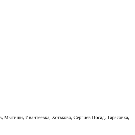
в, Мытищи, Ивантеевка, Хотьково, Сергиев Посад, Тарасовка,