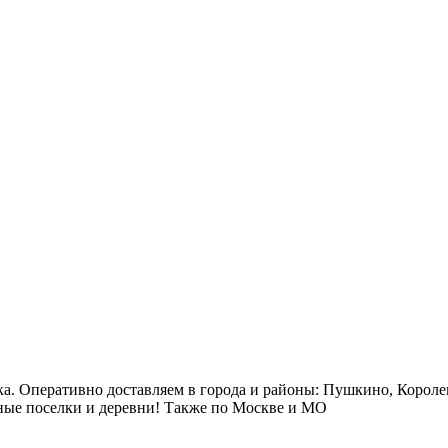
ка. Оперативно доставляем в города и районы: Пушкино, Короле
ые поселки и деревни! Также по Москве и МО