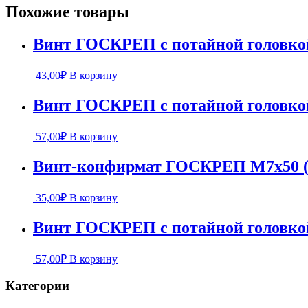
Похожие товары
Винт ГОСКРЕП с потайной головкой
43,00
₽
В корзину
Винт ГОСКРЕП с потайной головкой
57,00
₽
В корзину
Винт-конфирмат ГОСКРЕП М7х50 (
35,00
₽
В корзину
Винт ГОСКРЕП с потайной головкой
57,00
₽
В корзину
Категории