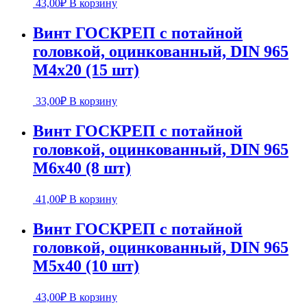
43,00
₽
В корзину
Винт ГОСКРЕП с потайной
головкой, оцинкованный, DIN 965
М4х20 (15 шт)
33,00
₽
В корзину
Винт ГОСКРЕП с потайной
головкой, оцинкованный, DIN 965
М6х40 (8 шт)
41,00
₽
В корзину
Винт ГОСКРЕП с потайной
головкой, оцинкованный, DIN 965
М5х40 (10 шт)
43,00
₽
В корзину