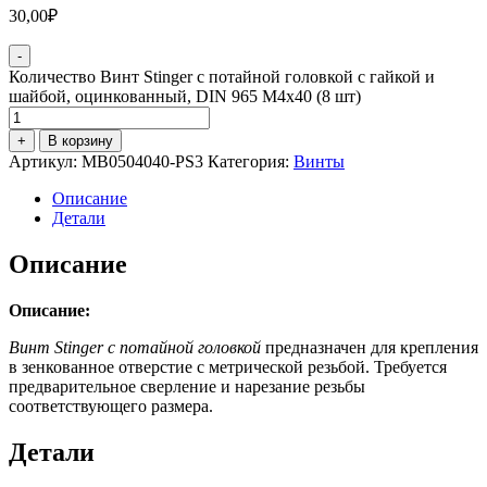
30,00
₽
-
Количество Винт Stinger с потайной головкой с гайкой и
шайбой, оцинкованный, DIN 965 М4х40 (8 шт)
+
В корзину
Артикул:
MB0504040-PS3
Категория:
Винты
Описание
Детали
Описание
Описание:
Винт Stinger с потайной головкой
предназначен для крепления
в зенкованное отверстие с метрической резьбой. Требуется
предварительное сверление и нарезание резьбы
соответствующего размера.
Детали