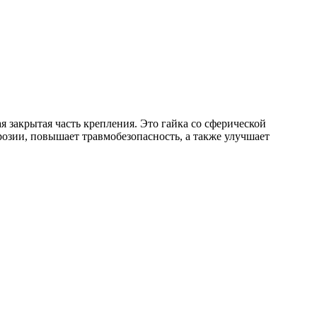
я закрытая часть крепления. Это гайка со сферической
озии, повышает травмобезопасность, а также улучшает