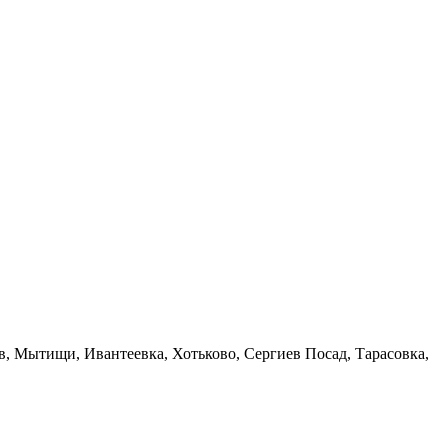
в, Мытищи, Ивантеевка, Хотьково, Сергиев Посад, Тарасовка,