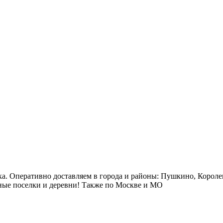
ка. Оперативно доставляем в города и районы: Пушкино, Короле
ые поселки и деревни! Также по Москве и МО