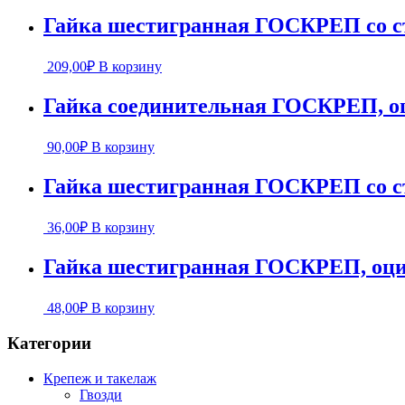
Гайка шестигранная ГОСКРЕП со ст
209,00
₽
В корзину
Гайка соединительная ГОСКРЕП, о
90,00
₽
В корзину
Гайка шестигранная ГОСКРЕП со ст
36,00
₽
В корзину
Гайка шестигранная ГОСКРЕП, оцин
48,00
₽
В корзину
Категории
Крепеж и такелаж
Гвозди