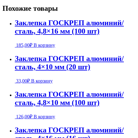
Похожие товары
Заклепка ГОСКРЕП алюминий/
сталь, 4,8×16 мм (100 шт)
185,00
₽
В корзину
Заклепка ГОСКРЕП алюминий/
сталь, 4×10 мм (20 шт)
33,00
₽
В корзину
Заклепка ГОСКРЕП алюминий/
сталь, 4,8×10 мм (100 шт)
126,00
₽
В корзину
Заклепка ГОСКРЕП алюминий/