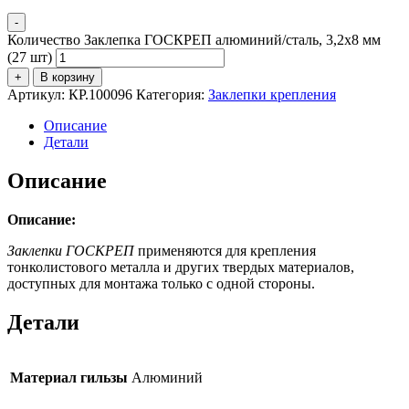
-
Количество Заклепка ГОСКРЕП алюминий/сталь, 3,2x8 мм
(27 шт)
+
В корзину
Артикул:
КР.100096
Категория:
Заклепки крепления
Описание
Детали
Описание
Описание:
Заклепки ГОСКРЕП
применяются для крепления
тонколистового металла и других твердых материалов,
доступных для монтажа только с одной стороны.
Детали
Материал гильзы
Алюминий