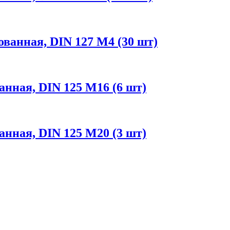
анная, DIN 127 М4 (30 шт)
ная, DIN 125 М16 (6 шт)
ная, DIN 125 М20 (3 шт)