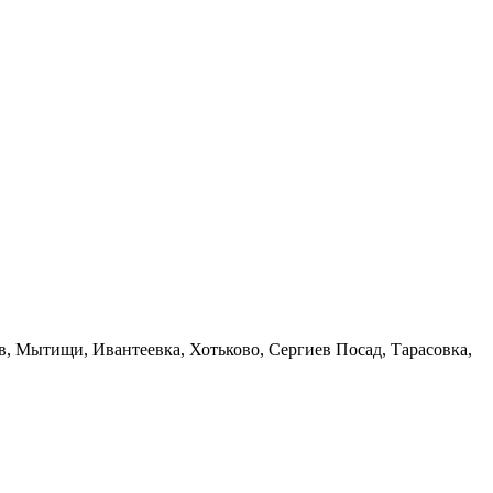
в, Мытищи, Ивантеевка, Хотьково, Сергиев Посад, Тарасовка,