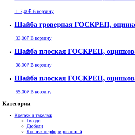
117,00
₽
В корзину
Шайба гроверная ГОСКРЕП, оцинков
33,00
₽
В корзину
Шайба плоская ГОСКРЕП, оцинкован
38,00
₽
В корзину
Шайба плоская ГОСКРЕП, оцинкован
55,00
₽
В корзину
Категории
Крепеж и такелаж
Гвозди
Дюбели
Крепеж перфорированный