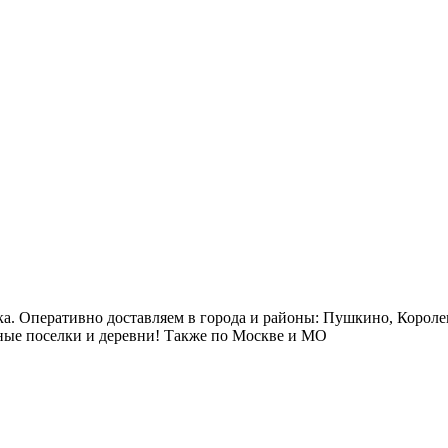
ка. Оперативно доставляем в города и районы: Пушкино, Короле
ые поселки и деревни! Также по Москве и МО