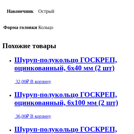
Наконечник
Острый
Форма головки
Кольцо
Похожие товары
Шуруп-полукольцо ГОСКРЕП,
оцинкованный, 6х40 мм (2 шт)
32,00
₽
В корзину
Шуруп-полукольцо ГОСКРЕП,
оцинкованный, 6х100 мм (2 шт)
36,00
₽
В корзину
Шуруп-полукольцо ГОСКРЕП,