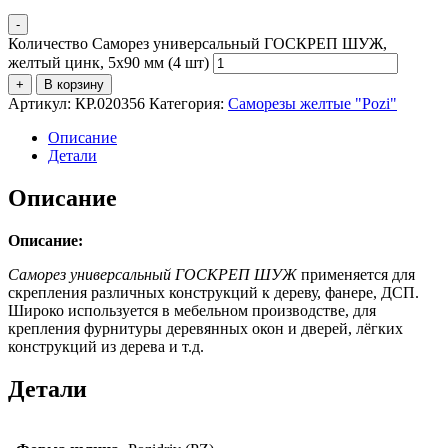
-
Количество Саморез универсальный ГОСКРЕП ШУЖ,
желтый цинк, 5х90 мм (4 шт)
+
В корзину
Артикул:
КР.020356
Категория:
Саморезы желтые "Pozi"
Описание
Детали
Описание
Описание:
Саморез универсальный ГОСКРЕП ШУЖ
применяется для
скрепления различных конструкций к дереву, фанере, ДСП.
Широко используется в мебельном производстве, для
крепления фурнитуры деревянных окон и дверей, лёгких
конструкций из дерева и т.д.
Детали