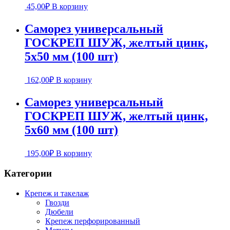
45,00
₽
В корзину
Саморез универсальный
ГОСКРЕП ШУЖ, желтый цинк,
5х50 мм (100 шт)
162,00
₽
В корзину
Саморез универсальный
ГОСКРЕП ШУЖ, желтый цинк,
5х60 мм (100 шт)
195,00
₽
В корзину
Категории
Крепеж и такелаж
Гвозди
Дюбели
Крепеж перфорированный