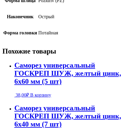
Форма шлица
Pozidriv (PZ)
Наконечник
Острый
Форма головки
Потайная
Похожие товары
Саморез универсальный
ГОСКРЕП ШУЖ, желтый цинк,
6х60 мм (5 шт)
38,00
₽
В корзину
Саморез универсальный
ГОСКРЕП ШУЖ, желтый цинк,
6х40 мм (7 шт)