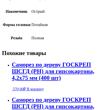
Наконечник
Острый
Форма головки
Потайная
Резьба
Полная
Похожие товары
Саморез по дереву ГОСКРЕП
ШСГД (PH) для гипсокартона,
4,2х75 мм (400 шт)
570,00
₽
В корзину
Саморез по дереву ГОСКРЕП
ШСГД (PH) для гипсокартона,