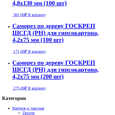
4,8х130 мм (100 шт)
361,00
₽
В корзину
Саморез по дереву ГОСКРЕП
ШСГД (PH) для гипсокартона,
4,2х75 мм (100 шт)
171,00
₽
В корзину
Саморез по дереву ГОСКРЕП
ШСГД (PH) для гипсокартона,
4,2х75 мм (200 шт)
275,00
₽
В корзину
Категории
Крепеж и такелаж
Гвозди