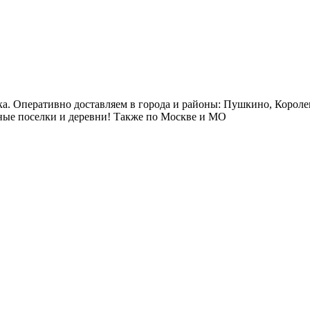
ка. Оперативно доставляем в города и районы: Пушкино, Короле
ые поселки и деревни! Также по Москве и МО