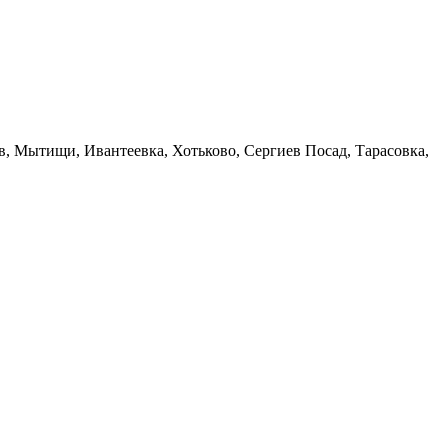
в, Мытищи, Ивантеевка, Хотьково, Сергиев Посад, Тарасовка,