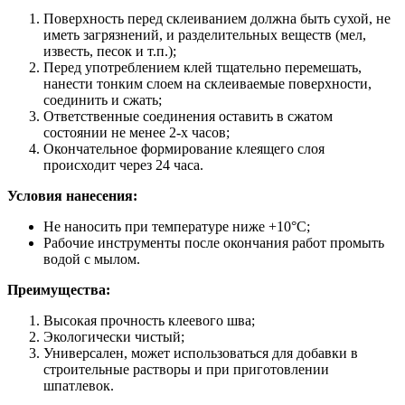
Поверхность перед склеиванием должна быть сухой, не
иметь загрязнений, и разделительных веществ (мел,
известь, песок и т.п.);
Перед употреблением клей тщательно перемешать,
нанести тонким слоем на склеиваемые поверхности,
соединить и сжать;
Ответственные соединения оставить в сжатом
состоянии не менее 2-х часов;
Окончательное формирование клеящего слоя
происходит через 24 часа.
Условия нанесения:
Не наносить при температуре ниже +10°С;
Рабочие инструменты после окончания работ промыть
водой с мылом.
Преимущества:
Высокая прочность клеевого шва;
Экологически чистый;
Универсален, может использоваться для добавки в
строительные растворы и при приготовлении
шпатлевок.