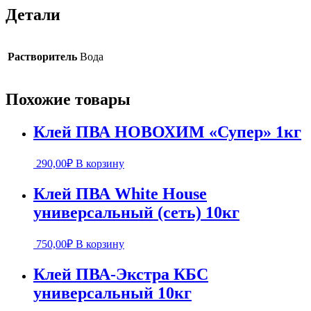
Детали
Растворитель
Вода
Похожие товары
Клей ПВА НОВОХИМ «Супер» 1кг
290,00
₽
В корзину
Клей ПВА White House
универсальный (сеть) 10кг
750,00
₽
В корзину
Клей ПВА-Экстра КБС
универсальный 10кг