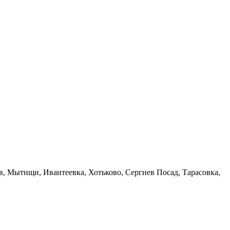
в, Мытищи, Ивантеевка, Хотьково, Сергиев Посад, Тарасовка,