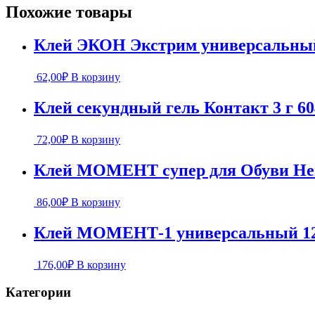
Похожие товары
Клей ЭКОН Экстрим универсальный
62,00
₽
В корзину
Клей секундный гель Контакт 3 г 60
72,00
₽
В корзину
Клей МОМЕНТ супер для Обуви Henk
86,00
₽
В корзину
Клей МОМЕНТ-1 универсальный 12
176,00
₽
В корзину
Категории