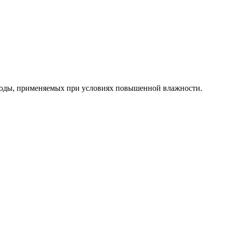
воды, применяемых при условиях повышенной влажности.