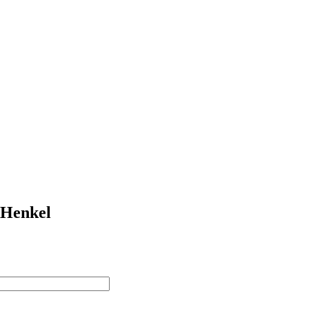
Henkel