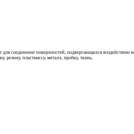
т для соединение поверхностей, подвергающихся воздействию 
, резину, пластмассу, металл, пробку, ткань.