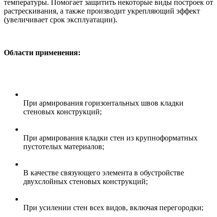
температуры. Помогает защитить некоторые виды построек от
растрескивания, а также производит укрепляющий эффект
(увеличивает срок эксплуатации).
Области применения:
При армирования горизонтальных швов кладки
стеновых конструкций;
При армирования кладки стен из крупноформатных
пустотелых материалов;
В качестве связующего элемента в обустройстве
двухслойных стеновых конструкций;
При усилении стен всех видов, включая перегородки;