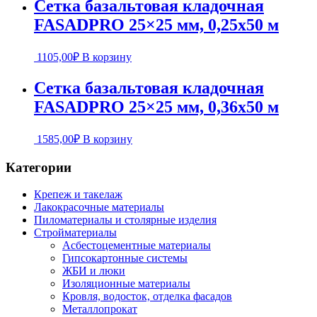
Сетка базальтовая кладочная
FASADPRO 25×25 мм, 0,25х50 м
1105,00
₽
В корзину
Сетка базальтовая кладочная
FASADPRO 25×25 мм, 0,36х50 м
1585,00
₽
В корзину
Категории
Крепеж и такелаж
Лакокрасочные материалы
Пиломатериалы и столярные изделия
Стройматериалы
Асбестоцементные материалы
Гипсокартонные системы
ЖБИ и люки
Изоляционные материалы
Кровля, водосток, отделка фасадов
Металлопрокат