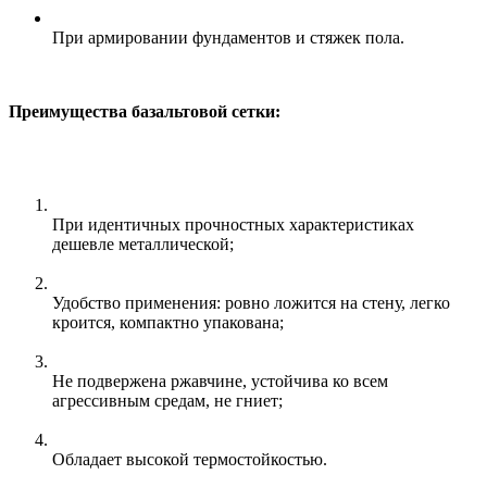
При армировании фундаментов и стяжек пола.
Преимущества базальтовой сетки:
При идентичных прочностных характеристиках
дешевле металлической;
Удобство применения: ровно ложится на стену, легко
кроится, компактно упакована;
Не подвержена ржавчине, устойчива ко всем
агрессивным средам, не гниет;
Обладает высокой термостойкостью.